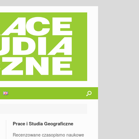
Prace i Studia Geograficzne
Recenzowane czasopismo naukowe