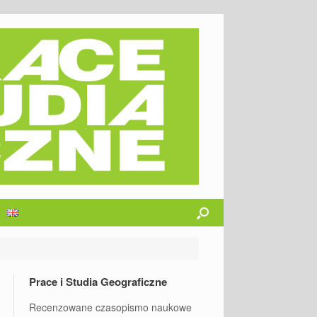
Prace i Studia Geograficzne
Recenzowane czasopismo naukowe