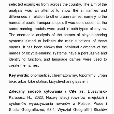
selected examples from across the country. The aim of the
analysis was an attempt to show the similarities and
differences in relation to other urban names, namely to the
names of public transport stops). It was concluded that the
same naming models were used in both types of onyms.
The onomastic analysis of the names of bicycle-sharing
systems aimed to indicate the main functions of these
onyms. It has been shown that individual elements of the
names of bicycle-sharing systems have a persuasive and
identifying function, and language games were used to
create the names.
Key words:
onomastics, chrematonymy, toponymy, urban
bike, urban bike station, bicycle-sharing system
Zalecany sposób cytowania / Cite as:
Duszyński-
Karabasz H., 2023, Nazwy stacji rowerów miejskich i
systemów wypożyczania rowerów w Polsce, Prace i
Studia Geograficzne, 68.4, Wydział Geografii i Studiów