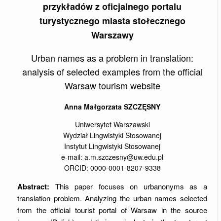
przykładów z oficjalnego portalu
turystycznego miasta stołecznego
Warszawy
Urban names as a problem in translation:
analysis of selected examples from the official
Warsaw tourism website
Anna Małgorzata SZCZĘSNY
Uniwersytet Warszawski
Wydział Lingwistyki Stosowanej
Instytut Lingwistyki Stosowanej
e-mail: a.m.szczesny@uw.edu.pl
ORCID: 0000-0001-8207-9338
Abstract:
This paper focuses on urbanonyms as a
translation problem. Analyzing the urban names selected
from the official tourist portal of Warsaw in the source